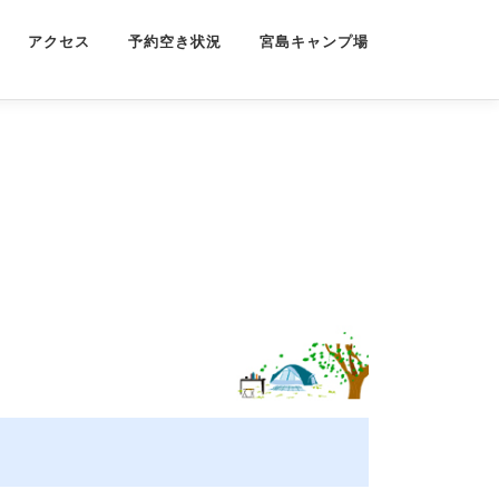
アクセス
予約空き状況
宮島キャンプ場