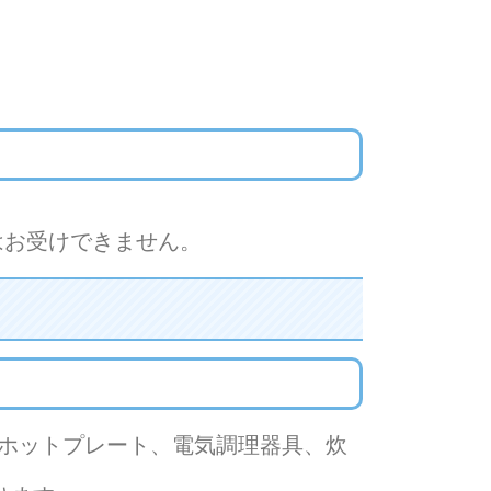
スはお受けできません。
ホットプレート、電気調理器具、炊