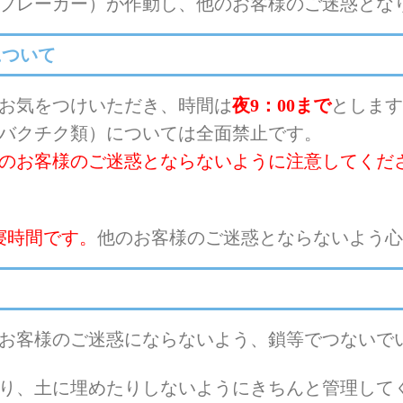
ブレーカー）が作動し、他のお客様のご迷惑とな
について
お気をつけいただき、時間は
夜9：00まで
とします
バクチク類）については全面禁止です。
のお客様のご迷惑とならないように注意してくだ
就寝時間です。
他のお客様のご迷惑とならないよう心
お客様のご迷惑にならないよう、鎖等でつないで
り、土に埋めたりしないようにきちんと管理して