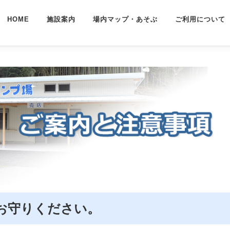
HOME
施設案内
場内マップ・あそぶ
ご利用について
お守りください。