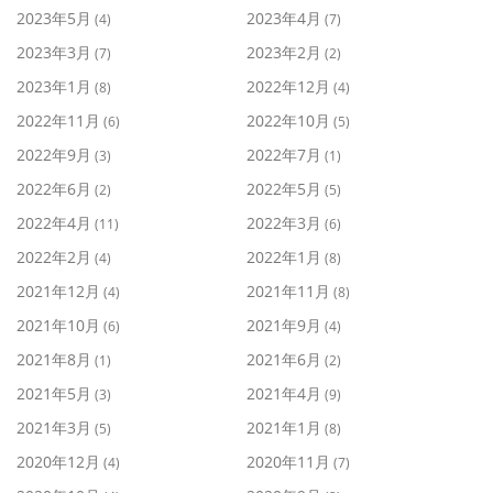
2023年5月
2023年4月
(4)
(7)
2023年3月
2023年2月
(7)
(2)
2023年1月
2022年12月
(8)
(4)
2022年11月
2022年10月
(6)
(5)
2022年9月
2022年7月
(3)
(1)
2022年6月
2022年5月
(2)
(5)
2022年4月
2022年3月
(11)
(6)
2022年2月
2022年1月
(4)
(8)
2021年12月
2021年11月
(4)
(8)
2021年10月
2021年9月
(6)
(4)
2021年8月
2021年6月
(1)
(2)
2021年5月
2021年4月
(3)
(9)
2021年3月
2021年1月
(5)
(8)
2020年12月
2020年11月
(4)
(7)