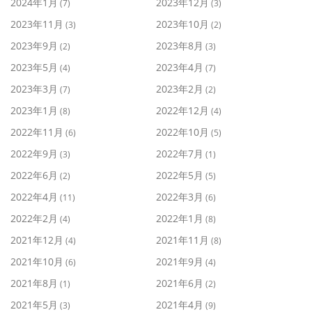
2024年1月
2023年12月
(7)
(3)
2023年11月
2023年10月
(3)
(2)
2023年9月
2023年8月
(2)
(3)
2023年5月
2023年4月
(4)
(7)
2023年3月
2023年2月
(7)
(2)
2023年1月
2022年12月
(8)
(4)
2022年11月
2022年10月
(6)
(5)
2022年9月
2022年7月
(3)
(1)
2022年6月
2022年5月
(2)
(5)
2022年4月
2022年3月
(11)
(6)
2022年2月
2022年1月
(4)
(8)
2021年12月
2021年11月
(4)
(8)
2021年10月
2021年9月
(6)
(4)
2021年8月
2021年6月
(1)
(2)
2021年5月
2021年4月
(3)
(9)