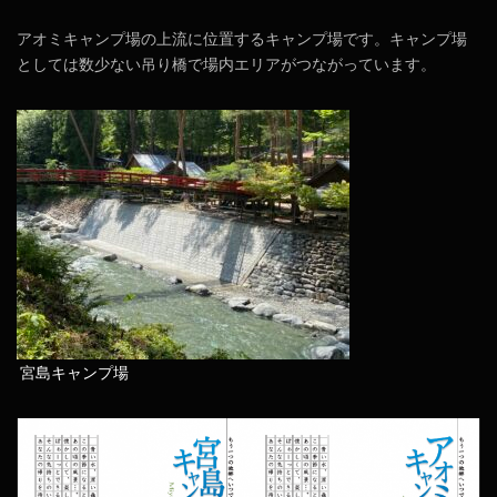
アオミキャンプ場の上流に位置するキャンプ場です。キャンプ場
としては数少ない吊り橋で場内エリアがつながっています。
宮島キャンプ場