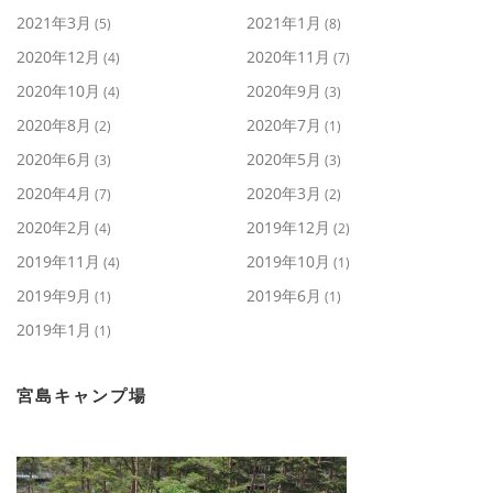
2021年3月
2021年1月
(5)
(8)
2020年12月
2020年11月
(4)
(7)
2020年10月
2020年9月
(4)
(3)
2020年8月
2020年7月
(2)
(1)
2020年6月
2020年5月
(3)
(3)
2020年4月
2020年3月
(7)
(2)
2020年2月
2019年12月
(4)
(2)
2019年11月
2019年10月
(4)
(1)
2019年9月
2019年6月
(1)
(1)
2019年1月
(1)
宮島キャンプ場