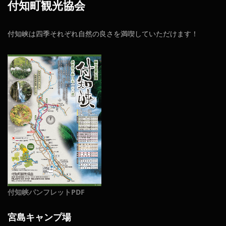
付知町観光協会
付知峡は四季それぞれ自然の良さを満喫していただけます！
付知峡パンフレットPDF
宮島キャンプ場