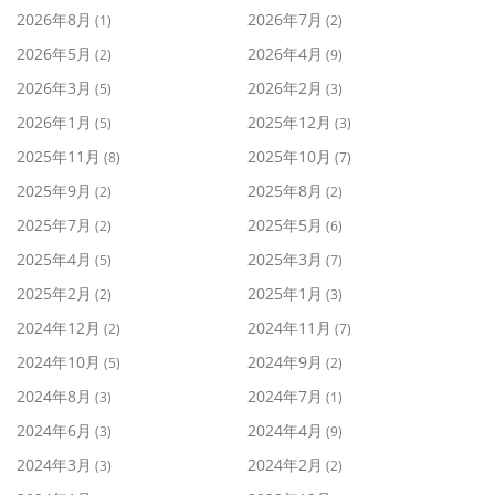
2026年8月
2026年7月
(1)
(2)
2026年5月
2026年4月
(2)
(9)
2026年3月
2026年2月
(5)
(3)
2026年1月
2025年12月
(5)
(3)
2025年11月
2025年10月
(8)
(7)
2025年9月
2025年8月
(2)
(2)
2025年7月
2025年5月
(2)
(6)
2025年4月
2025年3月
(5)
(7)
2025年2月
2025年1月
(2)
(3)
2024年12月
2024年11月
(2)
(7)
2024年10月
2024年9月
(5)
(2)
2024年8月
2024年7月
(3)
(1)
2024年6月
2024年4月
(3)
(9)
2024年3月
2024年2月
(3)
(2)