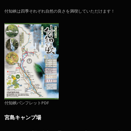
付知峡は四季それぞれ自然の良さを満喫していただけます！
付知峡パンフレットPDF
宮島キャンプ場