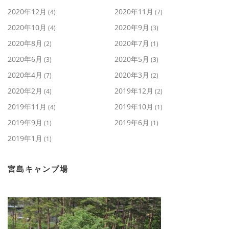
2020年12月
2020年11月
(4)
(7)
2020年10月
2020年9月
(4)
(3)
2020年8月
2020年7月
(2)
(1)
2020年6月
2020年5月
(3)
(3)
2020年4月
2020年3月
(7)
(2)
2020年2月
2019年12月
(4)
(2)
2019年11月
2019年10月
(4)
(1)
2019年9月
2019年6月
(1)
(1)
2019年1月
(1)
宮島キャンプ場