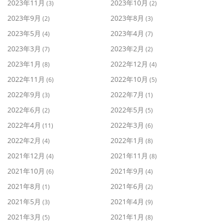
2023年11月
2023年10月
(3)
(2)
2023年9月
2023年8月
(2)
(3)
2023年5月
2023年4月
(4)
(7)
2023年3月
2023年2月
(7)
(2)
2023年1月
2022年12月
(8)
(4)
2022年11月
2022年10月
(6)
(5)
2022年9月
2022年7月
(3)
(1)
2022年6月
2022年5月
(2)
(5)
2022年4月
2022年3月
(11)
(6)
2022年2月
2022年1月
(4)
(8)
2021年12月
2021年11月
(4)
(8)
2021年10月
2021年9月
(6)
(4)
2021年8月
2021年6月
(1)
(2)
2021年5月
2021年4月
(3)
(9)
2021年3月
2021年1月
(5)
(8)