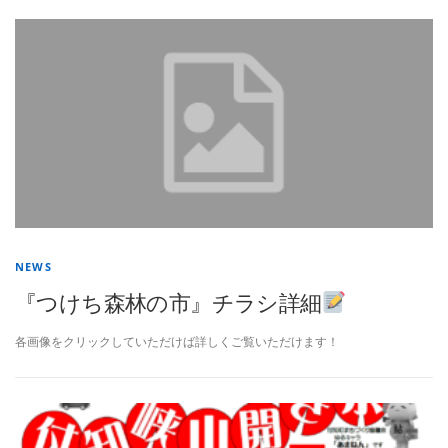
NEWS
『つけち森林の市』チラシ詳細
各画像をクリックしていただけば詳しくご覧いただけます！