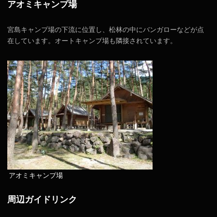
アオミキャンプ場
宮島キャンプ場の下流に位置し、松林の中にバンガローなどが点
在しています。オートキャンプ場も隣接されています。
アオミキャンプ場
周辺ガイドリンク