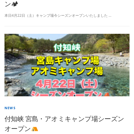
ン🏕
本日4月22日（土）キャンプ場今シーズンオープンいたしました …
NEWS
付知峡 宮島・アオミキャンプ場シーズン
オープン