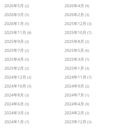
2026年5月
2026年4月
(2)
(9)
2026年3月
2026年2月
(5)
(3)
2026年1月
2025年12月
(5)
(3)
2025年11月
2025年10月
(8)
(7)
2025年9月
2025年8月
(2)
(2)
2025年7月
2025年5月
(2)
(6)
2025年4月
2025年3月
(5)
(7)
2025年2月
2025年1月
(2)
(3)
2024年12月
2024年11月
(2)
(7)
2024年10月
2024年9月
(5)
(2)
2024年8月
2024年7月
(3)
(1)
2024年6月
2024年4月
(3)
(9)
2024年3月
2024年2月
(3)
(2)
2024年1月
2023年12月
(7)
(3)