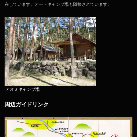
在しています。オートキャンプ場も隣接されています。
アオミキャンプ場
周辺ガイドリンク