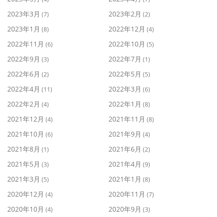
2023年3月
2023年2月
(7)
(2)
2023年1月
2022年12月
(8)
(4)
2022年11月
2022年10月
(6)
(5)
2022年9月
2022年7月
(3)
(1)
2022年6月
2022年5月
(2)
(5)
2022年4月
2022年3月
(11)
(6)
2022年2月
2022年1月
(4)
(8)
2021年12月
2021年11月
(4)
(8)
2021年10月
2021年9月
(6)
(4)
2021年8月
2021年6月
(1)
(2)
2021年5月
2021年4月
(3)
(9)
2021年3月
2021年1月
(5)
(8)
2020年12月
2020年11月
(4)
(7)
2020年10月
2020年9月
(4)
(3)