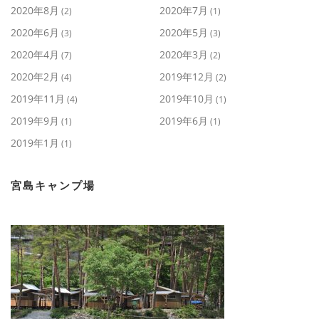
2020年8月
2020年7月
(2)
(1)
2020年6月
2020年5月
(3)
(3)
2020年4月
2020年3月
(7)
(2)
2020年2月
2019年12月
(4)
(2)
2019年11月
2019年10月
(4)
(1)
2019年9月
2019年6月
(1)
(1)
2019年1月
(1)
宮島キャンプ場