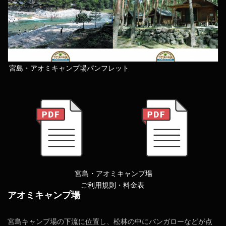
宮島・アオミキャンプ場パンフレット
宮島・アオミキャンプ場
ご利用規則・料金表
アオミキャンプ場
宮島キャンプ場の下流に位置し、松林の中にバンガローなどが点