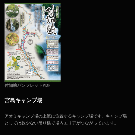
付知峡パンフレットPDF
宮島キャンプ場
アオミキャンプ場の上流に位置するキャンプ場です。キャンプ場
としては数少ない吊り橋で場内エリアがつながっています。