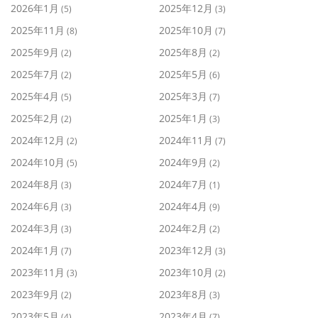
2026年1月
2025年12月
(5)
(3)
2025年11月
2025年10月
(8)
(7)
2025年9月
2025年8月
(2)
(2)
2025年7月
2025年5月
(2)
(6)
2025年4月
2025年3月
(5)
(7)
2025年2月
2025年1月
(2)
(3)
2024年12月
2024年11月
(2)
(7)
2024年10月
2024年9月
(5)
(2)
2024年8月
2024年7月
(3)
(1)
2024年6月
2024年4月
(3)
(9)
2024年3月
2024年2月
(3)
(2)
2024年1月
2023年12月
(7)
(3)
2023年11月
2023年10月
(3)
(2)
2023年9月
2023年8月
(2)
(3)
2023年5月
2023年4月
(4)
(7)