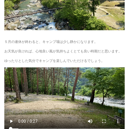
５月の連休が終わると、キャンプ場は少し静かになります。
お天気が良ければ、心地良い風が気持ちよくとても良い時期だと思います。
ゆったりとした気分でキャンプを楽しんでいただけるでしょう。