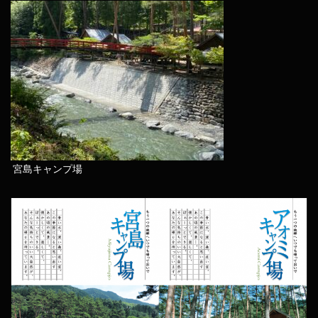
宮島キャンプ場