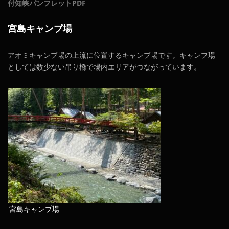
付知峡パンフレットPDF
宮島キャンプ場
アオミキャンプ場の上流に位置するキャンプ場です。キャンプ場
としては数少ない吊り橋で場内エリアがつながっています。
宮島キャンプ場