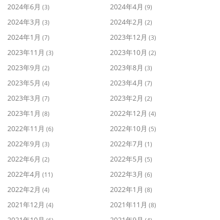
2024年6月
2024年4月
(3)
(9)
2024年3月
2024年2月
(3)
(2)
2024年1月
2023年12月
(7)
(3)
2023年11月
2023年10月
(3)
(2)
2023年9月
2023年8月
(2)
(3)
2023年5月
2023年4月
(4)
(7)
2023年3月
2023年2月
(7)
(2)
2023年1月
2022年12月
(8)
(4)
2022年11月
2022年10月
(6)
(5)
2022年9月
2022年7月
(3)
(1)
2022年6月
2022年5月
(2)
(5)
2022年4月
2022年3月
(11)
(6)
2022年2月
2022年1月
(4)
(8)
2021年12月
2021年11月
(4)
(8)
2021年10月
2021年9月