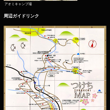
アオミキャンプ場
周辺ガイドリンク