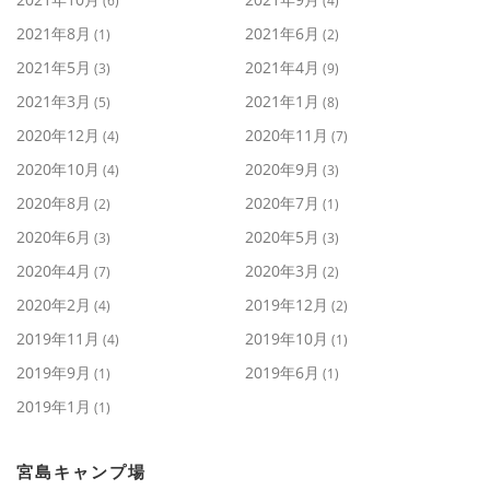
(6)
(4)
2021年8月
2021年6月
(1)
(2)
2021年5月
2021年4月
(3)
(9)
2021年3月
2021年1月
(5)
(8)
2020年12月
2020年11月
(4)
(7)
2020年10月
2020年9月
(4)
(3)
2020年8月
2020年7月
(2)
(1)
2020年6月
2020年5月
(3)
(3)
2020年4月
2020年3月
(7)
(2)
2020年2月
2019年12月
(4)
(2)
2019年11月
2019年10月
(4)
(1)
2019年9月
2019年6月
(1)
(1)
2019年1月
(1)
宮島キャンプ場