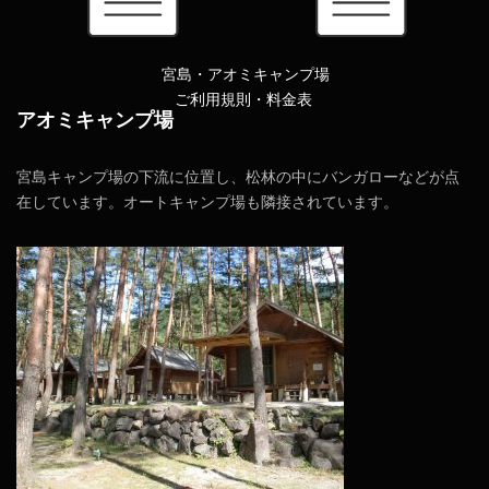
宮島・アオミキャンプ場
ご利用規則・料金表
アオミキャンプ場
宮島キャンプ場の下流に位置し、松林の中にバンガローなどが点
在しています。オートキャンプ場も隣接されています。