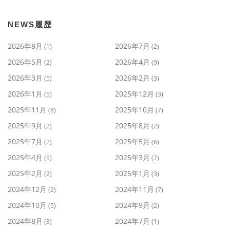
NEWS履歴
2026年8月
2026年7月
(1)
(2)
2026年5月
2026年4月
(2)
(9)
2026年3月
2026年2月
(5)
(3)
2026年1月
2025年12月
(5)
(3)
2025年11月
2025年10月
(8)
(7)
2025年9月
2025年8月
(2)
(2)
2025年7月
2025年5月
(2)
(6)
2025年4月
2025年3月
(5)
(7)
2025年2月
2025年1月
(2)
(3)
2024年12月
2024年11月
(2)
(7)
2024年10月
2024年9月
(5)
(2)
2024年8月
2024年7月
(3)
(1)