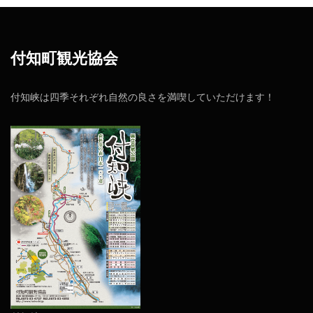
付知町観光協会
付知峡は四季それぞれ自然の良さを満喫していただけます！