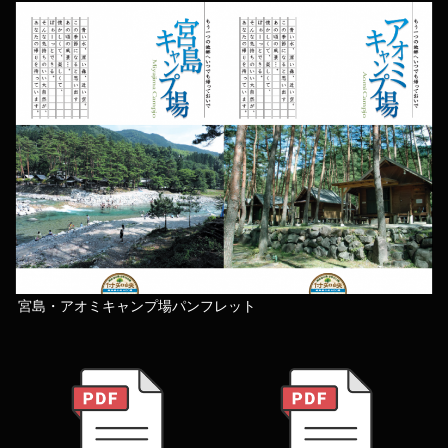
宮島・アオミキャンプ場パンフレット