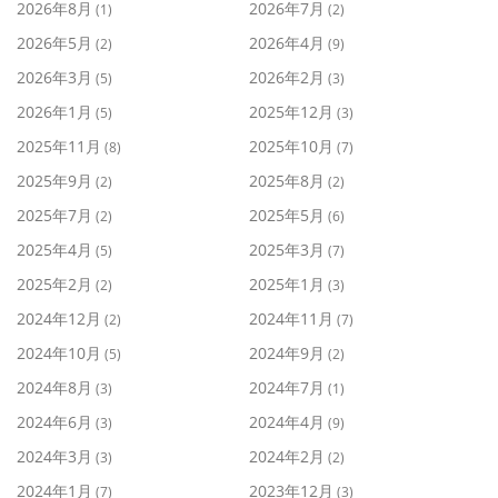
2026年8月
2026年7月
(1)
(2)
2026年5月
2026年4月
(2)
(9)
2026年3月
2026年2月
(5)
(3)
2026年1月
2025年12月
(5)
(3)
2025年11月
2025年10月
(8)
(7)
2025年9月
2025年8月
(2)
(2)
2025年7月
2025年5月
(2)
(6)
2025年4月
2025年3月
(5)
(7)
2025年2月
2025年1月
(2)
(3)
2024年12月
2024年11月
(2)
(7)
2024年10月
2024年9月
(5)
(2)
2024年8月
2024年7月
(3)
(1)
2024年6月
2024年4月
(3)
(9)
2024年3月
2024年2月
(3)
(2)
2024年1月
2023年12月
(7)
(3)