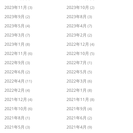
2023年11月
2023年10月
(3)
(2)
2023年9月
2023年8月
(2)
(3)
2023年5月
2023年4月
(4)
(7)
2023年3月
2023年2月
(7)
(2)
2023年1月
2022年12月
(8)
(4)
2022年11月
2022年10月
(6)
(5)
2022年9月
2022年7月
(3)
(1)
2022年6月
2022年5月
(2)
(5)
2022年4月
2022年3月
(11)
(6)
2022年2月
2022年1月
(4)
(8)
2021年12月
2021年11月
(4)
(8)
2021年10月
2021年9月
(6)
(4)
2021年8月
2021年6月
(1)
(2)
2021年5月
2021年4月
(3)
(9)