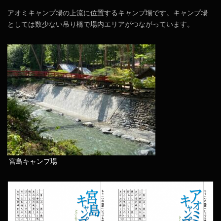
アオミキャンプ場の上流に位置するキャンプ場です。キャンプ場
としては数少ない吊り橋で場内エリアがつながっています。
宮島キャンプ場