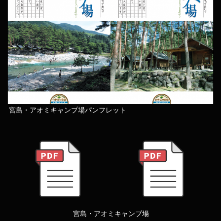
宮島・アオミキャンプ場パンフレット
宮島・アオミキャンプ場