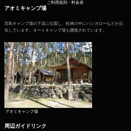
ご利用規則・料金表
アオミキャンプ場
宮島キャンプ場の下流に位置し、松林の中にバンガローなどが点
在しています。オートキャンプ場も隣接されています。
アオミキャンプ場
周辺ガイドリンク