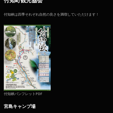
付知町観光協会
付知峡は四季それぞれ自然の良さを満喫していただけます！
付知峡パンフレットPDF
宮島キャンプ場