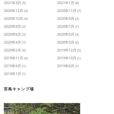
2021年3月
2021年1月
(5)
(8)
2020年12月
2020年11月
(4)
(7)
2020年10月
2020年9月
(4)
(3)
2020年8月
2020年7月
(2)
(1)
2020年6月
2020年5月
(3)
(3)
2020年4月
2020年3月
(7)
(2)
2020年2月
2019年12月
(4)
(2)
2019年11月
2019年10月
(4)
(1)
2019年9月
2019年6月
(1)
(1)
2019年1月
(1)
宮島キャンプ場