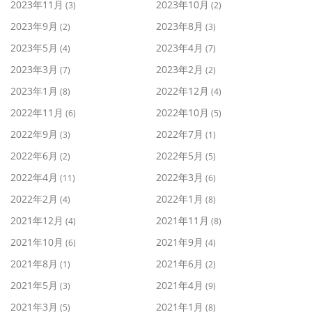
2023年11月
2023年10月
(3)
(2)
2023年9月
2023年8月
(2)
(3)
2023年5月
2023年4月
(4)
(7)
2023年3月
2023年2月
(7)
(2)
2023年1月
2022年12月
(8)
(4)
2022年11月
2022年10月
(6)
(5)
2022年9月
2022年7月
(3)
(1)
2022年6月
2022年5月
(2)
(5)
2022年4月
2022年3月
(11)
(6)
2022年2月
2022年1月
(4)
(8)
2021年12月
2021年11月
(4)
(8)
2021年10月
2021年9月
(6)
(4)
2021年8月
2021年6月
(1)
(2)
2021年5月
2021年4月
(3)
(9)
2021年3月
2021年1月
(5)
(8)