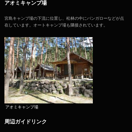
アオミキャンプ場
宮島キャンプ場の下流に位置し、松林の中にバンガローなどが点
在しています。オートキャンプ場も隣接されています。
アオミキャンプ場
周辺ガイドリンク