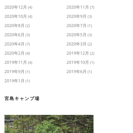
2020年12月
2020年11月
(4)
(7)
2020年10月
2020年9月
(4)
(3)
2020年8月
2020年7月
(2)
(1)
2020年6月
2020年5月
(3)
(3)
2020年4月
2020年3月
(7)
(2)
2020年2月
2019年12月
(4)
(2)
2019年11月
2019年10月
(4)
(1)
2019年9月
2019年6月
(1)
(1)
2019年1月
(1)
宮島キャンプ場