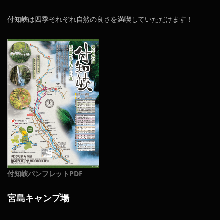
付知峡は四季それぞれ自然の良さを満喫していただけます！
付知峡パンフレットPDF
宮島キャンプ場