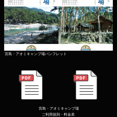
宮島・アオミキャンプ場パンフレット
宮島・アオミキャンプ場
ご利用規則・料金表