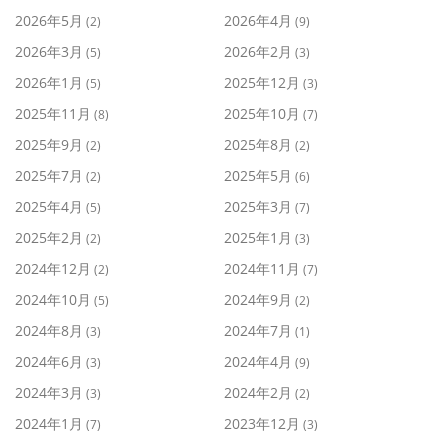
2026年5月
2026年4月
(2)
(9)
2026年3月
2026年2月
(5)
(3)
2026年1月
2025年12月
(5)
(3)
2025年11月
2025年10月
(8)
(7)
2025年9月
2025年8月
(2)
(2)
2025年7月
2025年5月
(2)
(6)
2025年4月
2025年3月
(5)
(7)
2025年2月
2025年1月
(2)
(3)
2024年12月
2024年11月
(2)
(7)
2024年10月
2024年9月
(5)
(2)
2024年8月
2024年7月
(3)
(1)
2024年6月
2024年4月
(3)
(9)
2024年3月
2024年2月
(3)
(2)
2024年1月
2023年12月
(7)
(3)