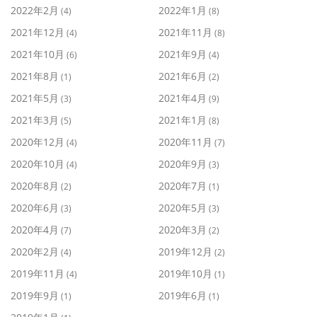
2022年2月
2022年1月
(4)
(8)
2021年12月
2021年11月
(4)
(8)
2021年10月
2021年9月
(6)
(4)
2021年8月
2021年6月
(1)
(2)
2021年5月
2021年4月
(3)
(9)
2021年3月
2021年1月
(5)
(8)
2020年12月
2020年11月
(4)
(7)
2020年10月
2020年9月
(4)
(3)
2020年8月
2020年7月
(2)
(1)
2020年6月
2020年5月
(3)
(3)
2020年4月
2020年3月
(7)
(2)
2020年2月
2019年12月
(4)
(2)
2019年11月
2019年10月
(4)
(1)
2019年9月
2019年6月
(1)
(1)