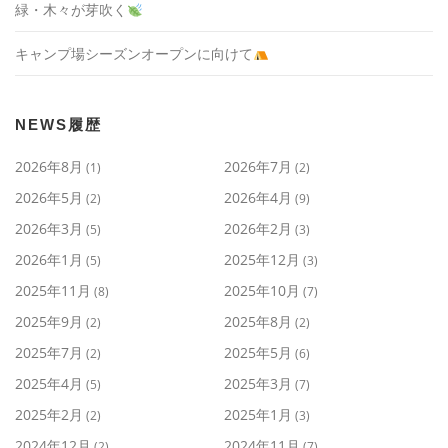
緑・木々が芽吹く
キャンプ場シーズンオープンに向けて
NEWS履歴
2026年8月
2026年7月
(1)
(2)
2026年5月
2026年4月
(2)
(9)
2026年3月
2026年2月
(5)
(3)
2026年1月
2025年12月
(5)
(3)
2025年11月
2025年10月
(8)
(7)
2025年9月
2025年8月
(2)
(2)
2025年7月
2025年5月
(2)
(6)
2025年4月
2025年3月
(5)
(7)
2025年2月
2025年1月
(2)
(3)
2024年12月
2024年11月
(2)
(7)