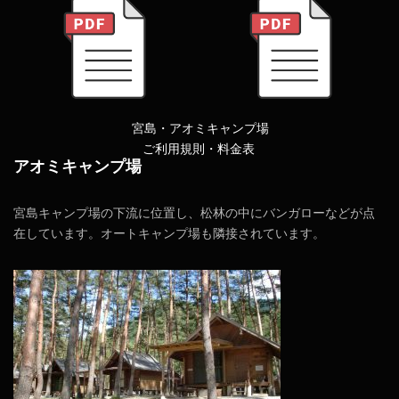
宮島・アオミキャンプ場
ご利用規則・料金表
アオミキャンプ場
宮島キャンプ場の下流に位置し、松林の中にバンガローなどが点
在しています。オートキャンプ場も隣接されています。