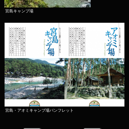
宮島キャンプ場
宮島・アオミキャンプ場パンフレット