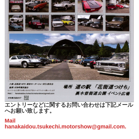
エントリーなどに関するお問い合わせは下記メール
へお願い致します。
Mail
hanakaidou.tsukechi.motorshow@gmail.com.