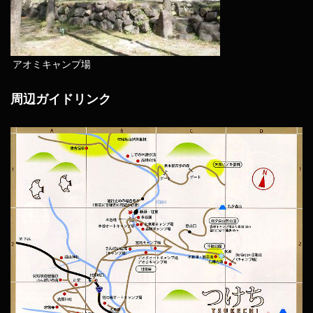
アオミキャンプ場
周辺ガイドリンク