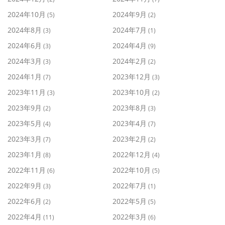
2024年10月
2024年9月
(5)
(2)
2024年8月
2024年7月
(3)
(1)
2024年6月
2024年4月
(3)
(9)
2024年3月
2024年2月
(3)
(2)
2024年1月
2023年12月
(7)
(3)
2023年11月
2023年10月
(3)
(2)
2023年9月
2023年8月
(2)
(3)
2023年5月
2023年4月
(4)
(7)
2023年3月
2023年2月
(7)
(2)
2023年1月
2022年12月
(8)
(4)
2022年11月
2022年10月
(6)
(5)
2022年9月
2022年7月
(3)
(1)
2022年6月
2022年5月
(2)
(5)
2022年4月
2022年3月
(11)
(6)