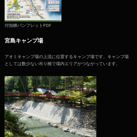
付知峡パンフレットPDF
宮島キャンプ場
アオミキャンプ場の上流に位置するキャンプ場です。キャンプ場
としては数少ない吊り橋で場内エリアがつながっています。