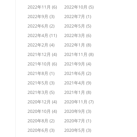
2022年11月
(6)
2022年10月
(5)
2022年9月
(3)
2022年7月
(1)
2022年6月
(2)
2022年5月
(5)
2022年4月
(11)
2022年3月
(6)
2022年2月
(4)
2022年1月
(8)
2021年12月
(4)
2021年11月
(8)
2021年10月
(6)
2021年9月
(4)
2021年8月
(1)
2021年6月
(2)
2021年5月
(3)
2021年4月
(9)
2021年3月
(5)
2021年1月
(8)
2020年12月
(4)
2020年11月
(7)
2020年10月
(4)
2020年9月
(3)
2020年8月
(2)
2020年7月
(1)
2020年6月
(3)
2020年5月
(3)