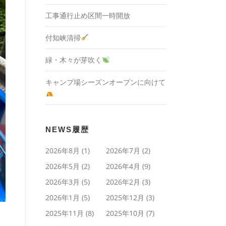
工事通行止め区間一時開放
付知峡清掃
緑・木々が芽吹く
キャンプ場シーズンオープンに向けて
NEWS履歴
2026年8月
(1)
2026年7月
(2)
2026年5月
(2)
2026年4月
(9)
2026年3月
(5)
2026年2月
(3)
2026年1月
(5)
2025年12月
(3)
2025年11月
(8)
2025年10月
(7)