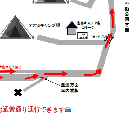
は通常通り通行できます