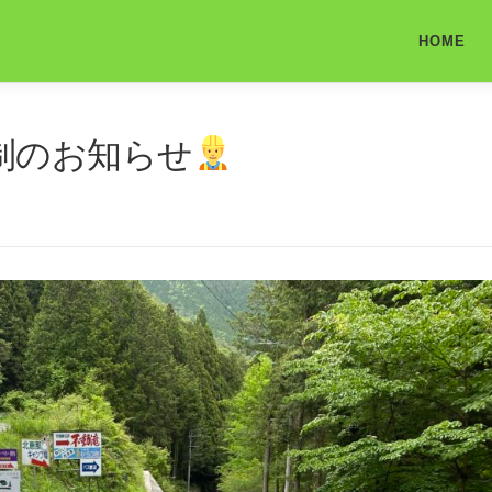
HOME
制のお知らせ