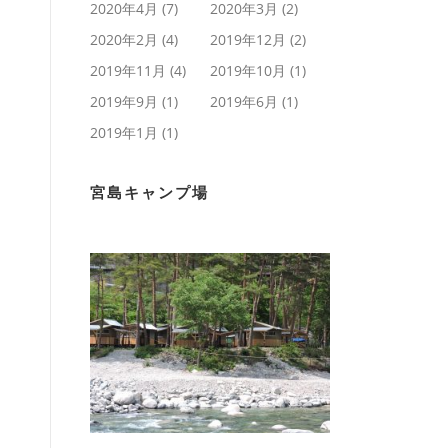
2020年4月
(7)
2020年3月
(2)
2020年2月
(4)
2019年12月
(2)
2019年11月
(4)
2019年10月
(1)
2019年9月
(1)
2019年6月
(1)
2019年1月
(1)
宮島キャンプ場