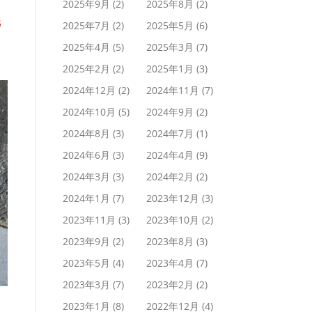
2025年9月
(2)
2025年8月
(2)
完
2025年7月
(2)
2025年5月
(6)
2025年4月
(5)
2025年3月
(7)
2025年2月
(2)
2025年1月
(3)
2024年12月
(2)
2024年11月
(7)
2024年10月
(5)
2024年9月
(2)
2024年8月
(3)
2024年7月
(1)
2024年6月
(3)
2024年4月
(9)
2024年3月
(3)
2024年2月
(2)
2024年1月
(7)
2023年12月
(3)
2023年11月
(3)
2023年10月
(2)
2023年9月
(2)
2023年8月
(3)
2023年5月
(4)
2023年4月
(7)
2023年3月
(7)
2023年2月
(2)
2023年1月
(8)
2022年12月
(4)