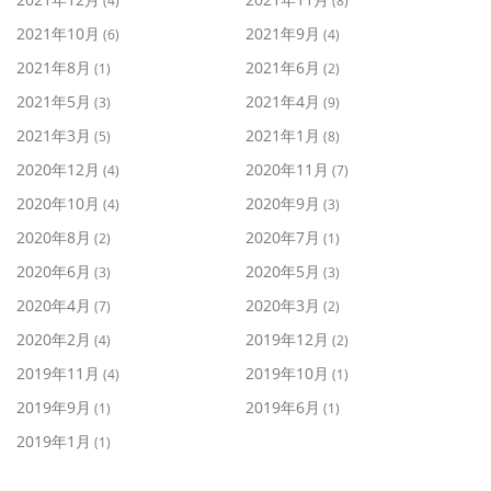
(4)
(8)
2021年10月
2021年9月
(6)
(4)
2021年8月
2021年6月
(1)
(2)
2021年5月
2021年4月
(3)
(9)
2021年3月
2021年1月
(5)
(8)
2020年12月
2020年11月
(4)
(7)
2020年10月
2020年9月
(4)
(3)
2020年8月
2020年7月
(2)
(1)
2020年6月
2020年5月
(3)
(3)
2020年4月
2020年3月
(7)
(2)
2020年2月
2019年12月
(4)
(2)
2019年11月
2019年10月
(4)
(1)
2019年9月
2019年6月
(1)
(1)
2019年1月
(1)