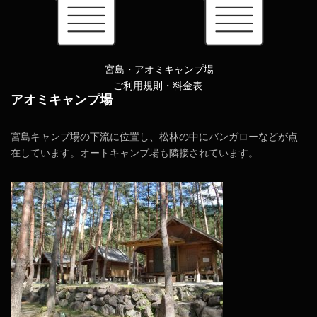
宮島・アオミキャンプ場
ご利用規則・料金表
アオミキャンプ場
宮島キャンプ場の下流に位置し、松林の中にバンガローなどが点
在しています。オートキャンプ場も隣接されています。