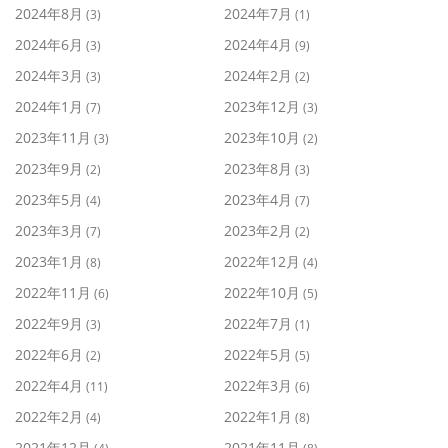
2024年8月
2024年7月
(3)
(1)
2024年6月
2024年4月
(3)
(9)
2024年3月
2024年2月
(3)
(2)
2024年1月
2023年12月
(7)
(3)
2023年11月
2023年10月
(3)
(2)
2023年9月
2023年8月
(2)
(3)
2023年5月
2023年4月
(4)
(7)
2023年3月
2023年2月
(7)
(2)
2023年1月
2022年12月
(8)
(4)
2022年11月
2022年10月
(6)
(5)
2022年9月
2022年7月
(3)
(1)
2022年6月
2022年5月
(2)
(5)
2022年4月
2022年3月
(11)
(6)
2022年2月
2022年1月
(4)
(8)
2021年12月
2021年11月