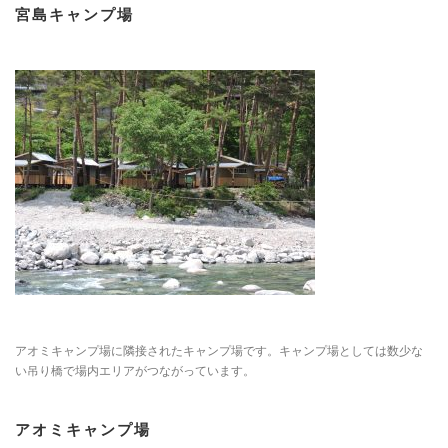
宮島キャンプ場
アオミキャンプ場に隣接されたキャンプ場です。キャンプ場としては数少な
い吊り橋で場内エリアがつながっています。
アオミキャンプ場