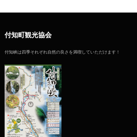
付知町観光協会
付知峡は四季それぞれ自然の良さを満喫していただけます！