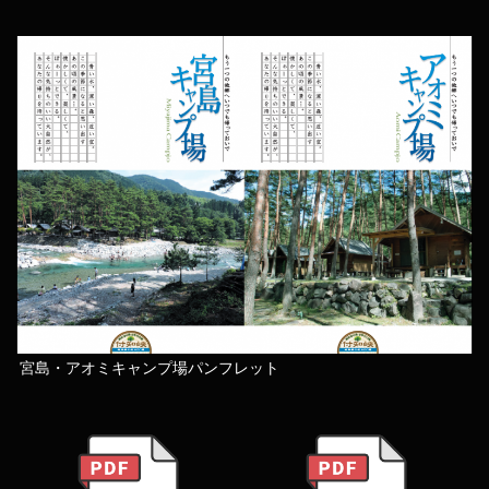
宮島・アオミキャンプ場パンフレット