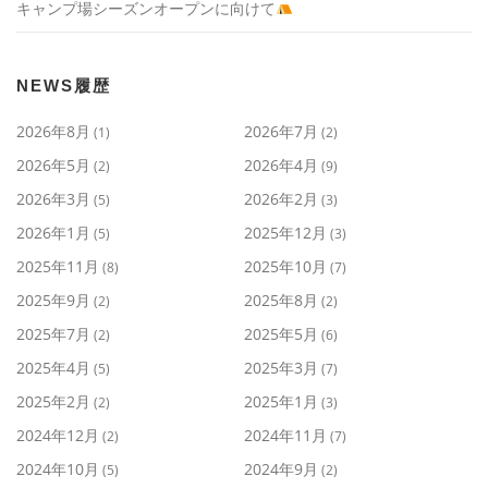
キャンプ場シーズンオープンに向けて
NEWS履歴
2026年8月
2026年7月
(1)
(2)
2026年5月
2026年4月
(2)
(9)
2026年3月
2026年2月
(5)
(3)
2026年1月
2025年12月
(5)
(3)
2025年11月
2025年10月
(8)
(7)
2025年9月
2025年8月
(2)
(2)
2025年7月
2025年5月
(2)
(6)
2025年4月
2025年3月
(5)
(7)
2025年2月
2025年1月
(2)
(3)
2024年12月
2024年11月
(2)
(7)
2024年10月
2024年9月
(5)
(2)