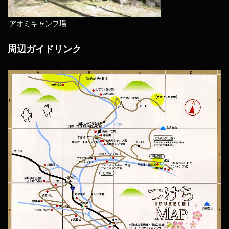
アオミキャンプ場
周辺ガイドリンク