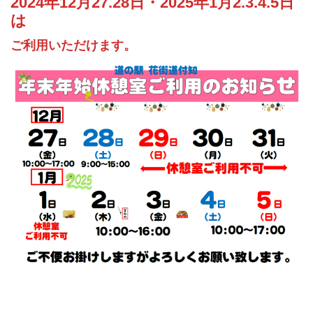
2024年12月27.28日・2025年1月2.3.4.5日
は
ご利用いただけます。