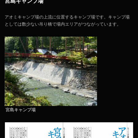
宮島キャンプ場
アオミキャンプ場の上流に位置するキャンプ場です。キャンプ場
としては数少ない吊り橋で場内エリアがつながっています。
宮島キャンプ場