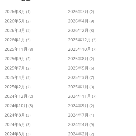
2026年8月
2026年7月
(1)
(2)
2026年5月
2026年4月
(2)
(9)
2026年3月
2026年2月
(5)
(3)
2026年1月
2025年12月
(5)
(3)
2025年11月
2025年10月
(8)
(7)
2025年9月
2025年8月
(2)
(2)
2025年7月
2025年5月
(2)
(6)
2025年4月
2025年3月
(5)
(7)
2025年2月
2025年1月
(2)
(3)
2024年12月
2024年11月
(2)
(7)
2024年10月
2024年9月
(5)
(2)
2024年8月
2024年7月
(3)
(1)
2024年6月
2024年4月
(3)
(9)
2024年3月
2024年2月
(3)
(2)