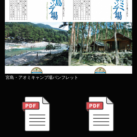
宮島・アオミキャンプ場パンフレット