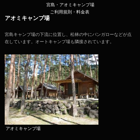
宮島・アオミキャンプ場
ご利用規則・料金表
アオミキャンプ場
宮島キャンプ場の下流に位置し、松林の中にバンガローなどが点
在しています。オートキャンプ場も隣接されています。
アオミキャンプ場