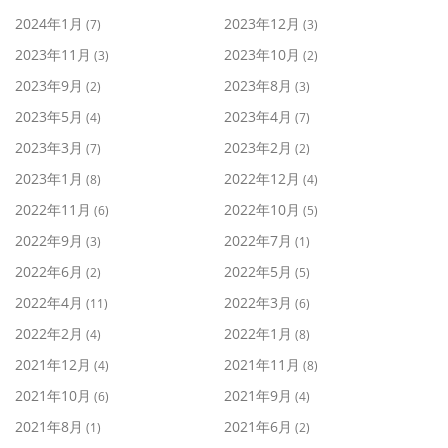
2024年1月
2023年12月
(7)
(3)
2023年11月
2023年10月
(3)
(2)
2023年9月
2023年8月
(2)
(3)
2023年5月
2023年4月
(4)
(7)
2023年3月
2023年2月
(7)
(2)
2023年1月
2022年12月
(8)
(4)
2022年11月
2022年10月
(6)
(5)
2022年9月
2022年7月
(3)
(1)
2022年6月
2022年5月
(2)
(5)
2022年4月
2022年3月
(11)
(6)
2022年2月
2022年1月
(4)
(8)
2021年12月
2021年11月
(4)
(8)
2021年10月
2021年9月
(6)
(4)
2021年8月
2021年6月
(1)
(2)