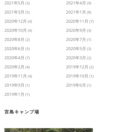
2021年5月
2021年4月
(3)
(9)
2021年3月
2021年1月
(5)
(8)
2020年12月
2020年11月
(4)
(7)
2020年10月
2020年9月
(4)
(3)
2020年8月
2020年7月
(2)
(1)
2020年6月
2020年5月
(3)
(3)
2020年4月
2020年3月
(7)
(2)
2020年2月
2019年12月
(4)
(2)
2019年11月
2019年10月
(4)
(1)
2019年9月
2019年6月
(1)
(1)
2019年1月
(1)
宮島キャンプ場