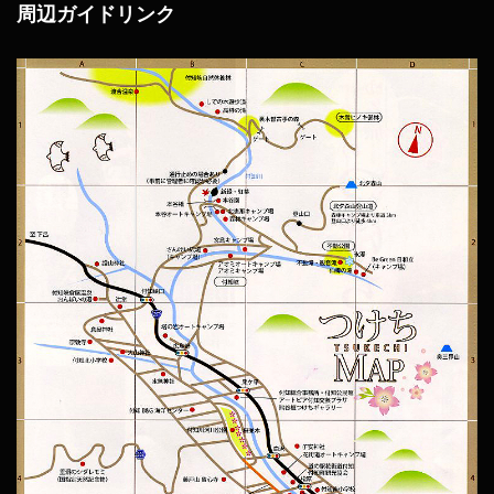
周辺ガイドリンク