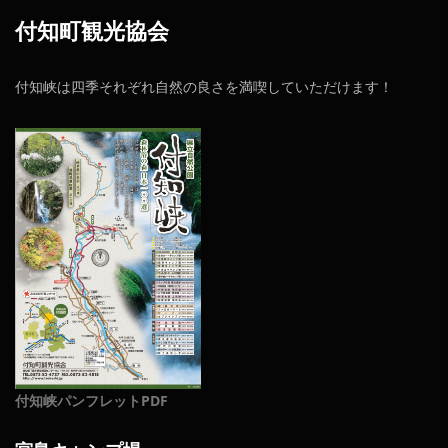
付知町観光協会
付知峡は四季それぞれ自然の良さを満喫していただけます！
付知峡パンフレットPDF